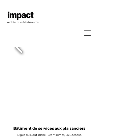
Architecture & Urbanisme
Bâtiment de services aux plaisanciers
Digue du Bout Blanc - Les Minimes, La Rochelle.