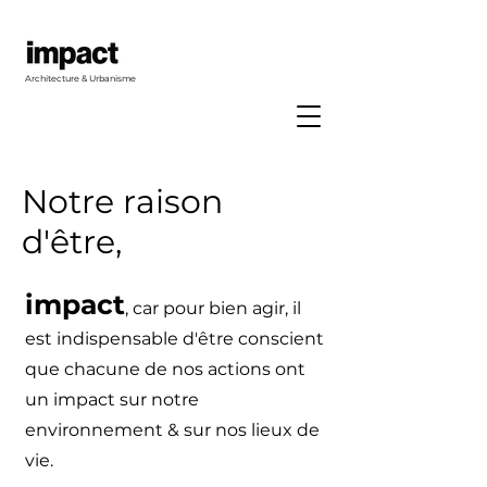
Architecture & Urbanisme
Notre raison
d'être,
impact
, car pour bien agir, il
est indispensable d'être conscient
que chacune de nos actions ont
un impact sur notre
environnement & sur nos lieux de
vie.