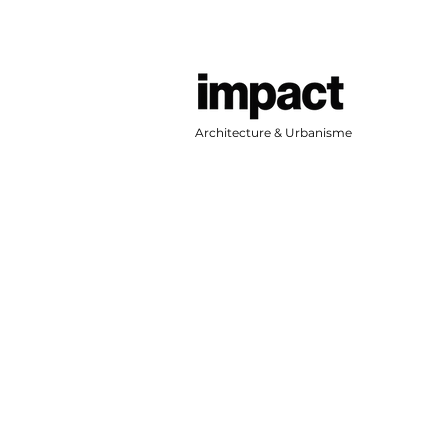
Architecture & Urbanisme