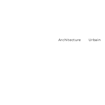
Architecture
Urbain