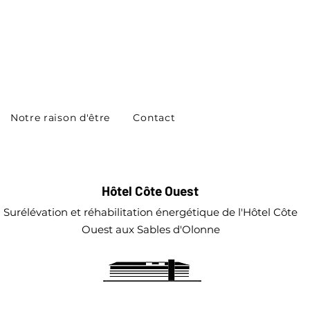
Notre raison d'être
Contact
Hôtel Côte Ouest
Surélévation et réhabilitation énergétique de l'Hôtel Côte
Ouest aux Sables d'Olonne